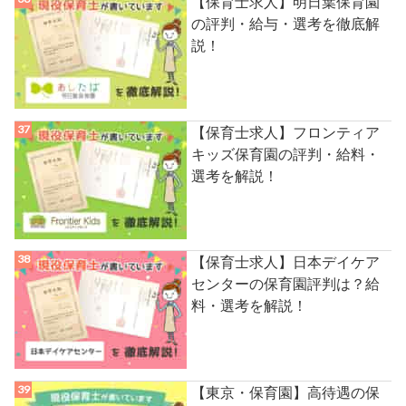
【保育士求人】明日葉保育園
の評判・給与・選考を徹底解
説！
【保育士求人】フロンティア
キッズ保育園の評判・給料・
選考を解説！
【保育士求人】日本デイケア
センターの保育園評判は？給
料・選考を解説！
【東京・保育園】高待遇の保