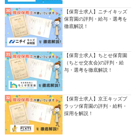
【保育士求人】ニチイキッズ
保育園の評判・給与・選考を
徹底解説！
【保育士求人】ちとせ保育園
（ちとせ交友会)の評判・給
与・選考を徹底解説！
【保育士求人】京王キッズプ
ラッツ保育園の評判・給料・
採用を解説！