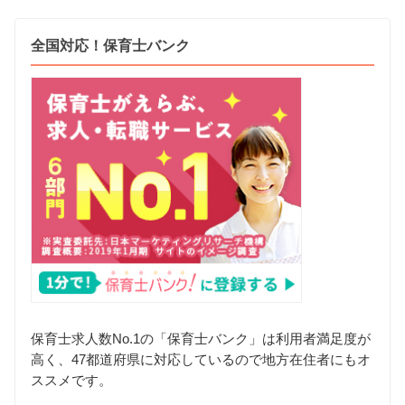
全国対応！保育士バンク
保育士求人数No.1の「保育士バンク」は利用者満足度が
高く、47都道府県に対応しているので地方在住者にもオ
ススメです。