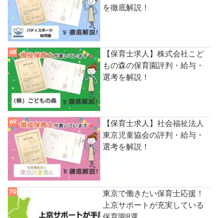
を徹底解説！
【保育士求人】株式会社こど
もの森の保育園評判・給与・
選考を解説！
【保育士求人】社会福祉法人
東京児童協会の評判・給与・
選考を解説！
東京で働きたい保育士応援！
上京サポートが充実している
保育園8選