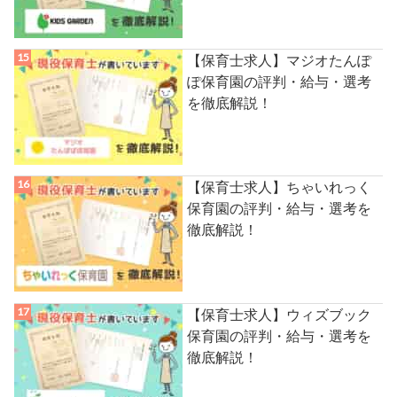
【保育士求人】マジオたんぽ
ぽ保育園の評判・給与・選考
を徹底解説！
【保育士求人】ちゃいれっく
保育園の評判・給与・選考を
徹底解説！
【保育士求人】ウィズブック
保育園の評判・給与・選考を
徹底解説！