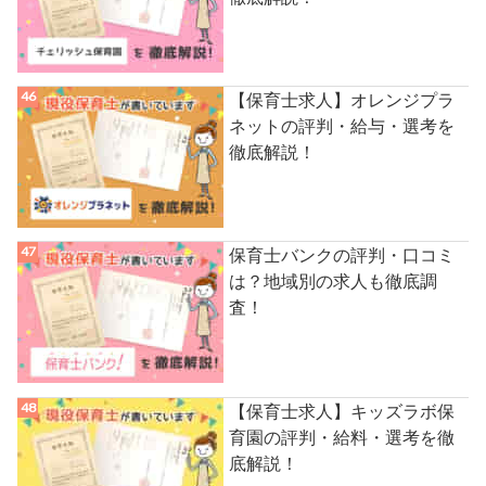
【保育士求人】オレンジプラ
ネットの評判・給与・選考を
徹底解説！
保育士バンクの評判・口コミ
は？地域別の求人も徹底調
査！
【保育士求人】キッズラボ保
育園の評判・給料・選考を徹
底解説！