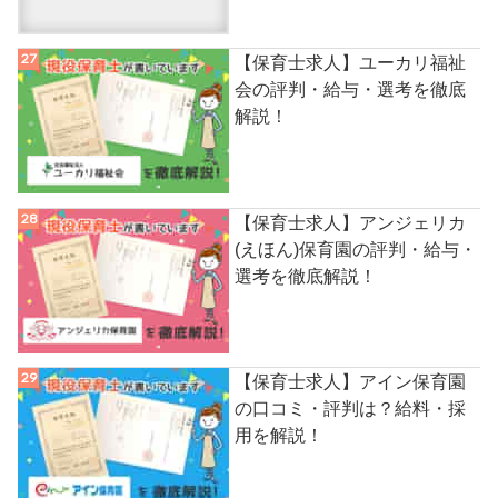
【保育士求人】ユーカリ福祉
会の評判・給与・選考を徹底
解説！
【保育士求人】アンジェリカ
(えほん)保育園の評判・給与・
選考を徹底解説！
【保育士求人】アイン保育園
の口コミ・評判は？給料・採
用を解説！