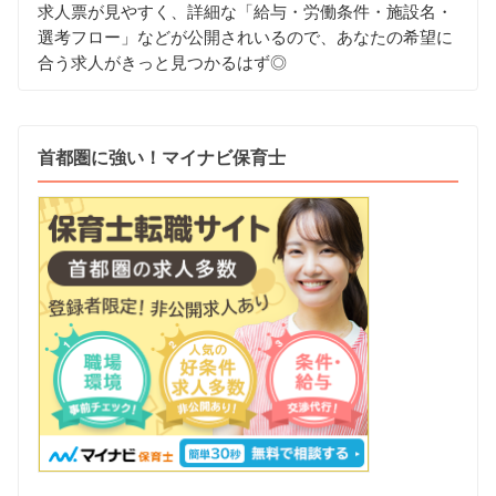
求人票が見やすく、詳細な「給与・労働条件・施設名・
選考フロー」などが公開されいるので、あなたの希望に
合う求人がきっと見つかるはず◎
首都圏に強い！マイナビ保育士