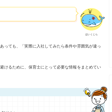
ほいくじら
てあっても、「実際に入社してみたら条件や雰囲気が違っ
を避けるために、保育士にとって必要な情報をまとめてい