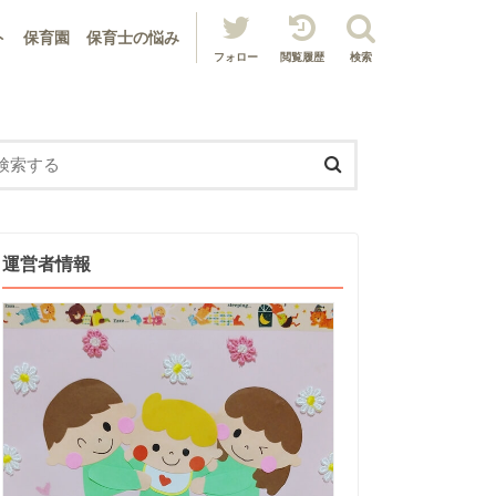
ト
保育園
保育士の悩み
フォロー
閲覧履歴
検索
運営者情報