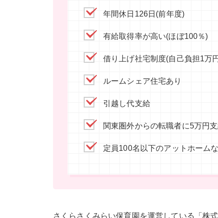
年間休日126日(前年度)
有給取得率が高い(ほぼ100％)
借り上げ社宅制度(自己負担1万
ルームシェア住宅あり
引越し代支給
関東圏外からの転職者に5万円支
定員100名以下のアットホーム
さくらさくみらい保育園を運営している「株式