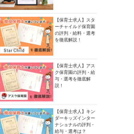
【保育士求人】スタ
ーチャイルド保育園
の評判・給料・選考
を徹底解説！
【保育士求人】アス
ク保育園の評判・給
与・選考を徹底解
説！
【保育士求人】キン
ダーキッズインター
ナショナルの評判・
給与・選考は？