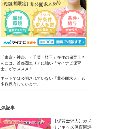
「東京・神奈川・千葉・埼玉」在住の保育士さ
んには、首都圏エリアに強い「マイナビ保育
士」がオススメ！
ネットでは公開されていない「非公開求人」も
多数保有しています。
人気記事
【保育士求人】カメ
リアキッズ保育園評