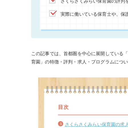
さくらさくみらい保育園の評判
実際に働いている保育士や、保
この記事では、首都圏を中心に展開している
育園」の特徴・評判・求人・プログラムにつ
目次
さくらさくみらい保育園の求