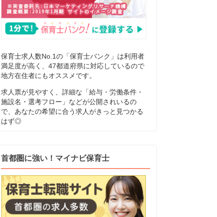
保育士求人数No.1の「保育士バンク」は利用者
満足度が高く、47都道府県に対応しているので
地方在住者にもオススメです。
求人票が見やすく、詳細な「給与・労働条件・
施設名・選考フロー」などが公開されいるの
で、あなたの希望に合う求人がきっと見つかる
はず◎
首都圏に強い！マイナビ保育士