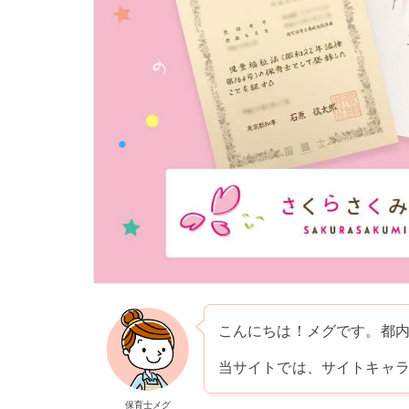
こんにちは！メグです。都
当サイトでは、サイトキャ
保育士メグ