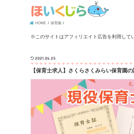
HOME
保育園
※このサイトはアフィリエイト広告を利用して
2021.06.25
【保育士求人】さくらさくみらい保育園の