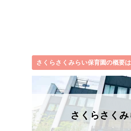
さくらさくみらい保育園の概要
さくらさくみ