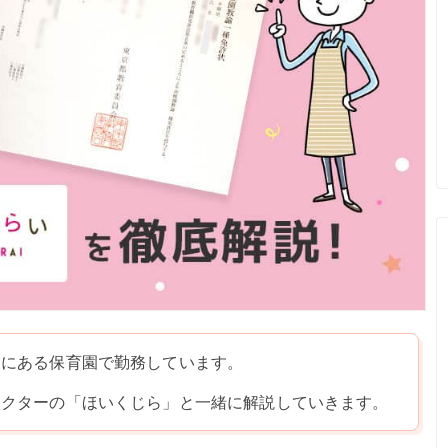
内にある保育園で勤務しています。
ラクターの「ほいくじら」と一緒に解説していきます。