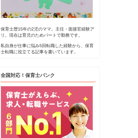
保育士歴15年の2児のママ。主任・面接官経験ア
リ。現在は育児のためパートで勤務です。
私自身が仕事に悩み5回転職した経験から、保育
士転職に役立てる記事を書いています。
全国対応！保育士バンク