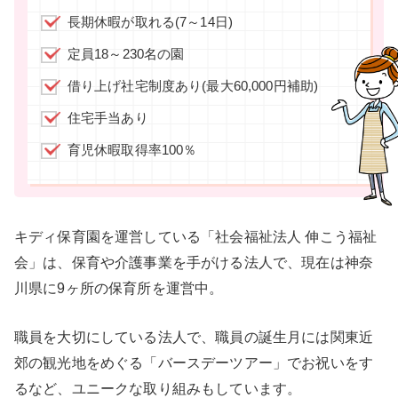
長期休暇が取れる(7～14日)
定員18～230名の園
借り上げ社宅制度あり(最大60,000円補助)
住宅手当あり
育児休暇取得率100％
キディ保育園を運営している「社会福祉法人 伸こう福祉
会」は、保育や介護事業を手がける法人で、現在は神奈
川県に9ヶ所の保育所を運営中。
職員を大切にしている法人で、職員の誕生月には関東近
郊の観光地をめぐる「バースデーツアー」でお祝いをす
るなど、ユニークな取り組みもしています。