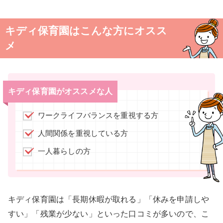
キディ保育園はこんな方にオスス
メ
キディ保育園がオススメな人
ワークライフバランスを重視する方
人間関係を重視している方
一人暮らしの方
キディ保育園は「長期休暇が取れる」「休みを申請しや
すい」「残業が少ない」といった口コミが多いので、こ