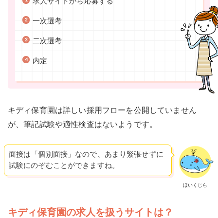
求人サイトから応募する
一次選考
二次選考
内定
キディ保育園は詳しい採用フローを公開していません
が、筆記試験や適性検査はないようです。
面接は「個別面接」なので、あまり緊張せずに
試験にのぞむことができますね。
ほいくじら
キディ保育園の求人を扱うサイトは？