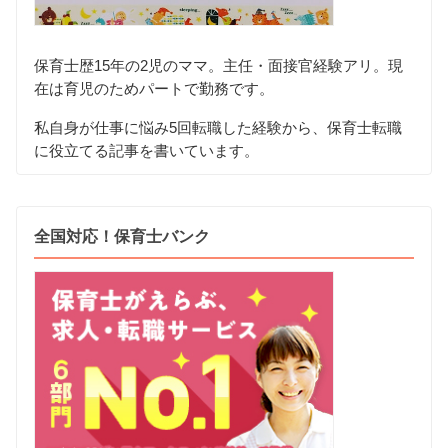
保育士歴15年の2児のママ。主任・面接官経験アリ。現
在は育児のためパートで勤務です。
私自身が仕事に悩み5回転職した経験から、保育士転職
に役立てる記事を書いています。
全国対応！保育士バンク