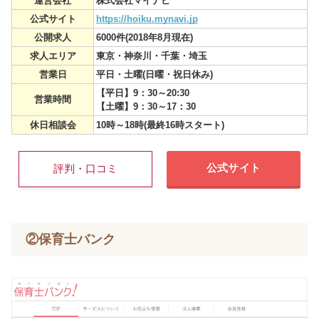
運営会社
株式会社マイナビ
公式サイト
https://hoiku.mynavi.jp
公開求人
6000件(2018年8月現在)
求人エリア
東京・神奈川・千葉・埼玉
営業日
平日・土曜(日曜・祝日休み)
【平日】9：30～20:30
営業時間
【土曜】9：30～17：30
休日相談会
10時～18時(最終16時スタート)
公式サイト
評判・口コミ
②保育士バンク