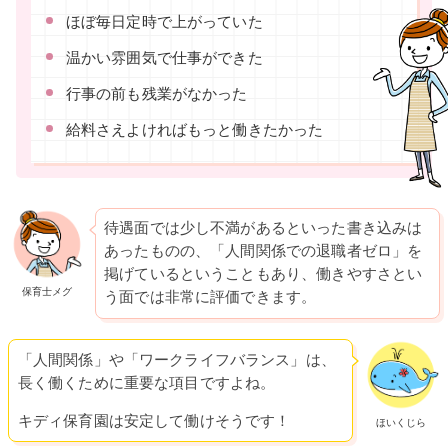
ほぼ毎日定時で上がっていた
温かい雰囲気で仕事ができた
行事の前も残業がなかった
給料さえよければもっと働きたかった
待遇面では少し不満があるといった書き込みは
あったものの、「人間関係での退職者ゼロ」を
掲げているということもあり、働きやすさとい
保育士メグ
う面では非常に評価できます。
「人間関係」や「ワークライフバランス」は、
長く働くために重要な項目ですよね。
キディ保育園は安定して働けそうです！
ほいくじら