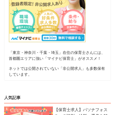
「東京・神奈川・千葉・埼玉」在住の保育士さんには、
首都圏エリアに強い「マイナビ保育士」がオススメ！
ネットでは公開されていない「非公開求人」も多数保有
しています。
人気記事
【保育士求人】パソナフォス