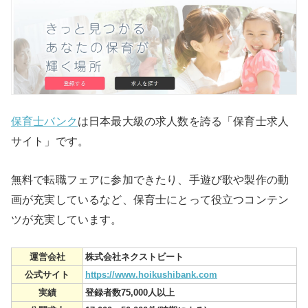
保育士バンク
は日本最大級の求人数を誇る「保育士求人
サイト」です。
無料で転職フェアに参加できたり、手遊び歌や製作の動
画が充実しているなど、保育士にとって役立つコンテン
ツが充実しています。
運営会社
株式会社ネクストビート
公式サイト
https://www.hoikushibank.com
実績
登録者数75,000人以上