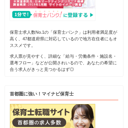
保育士求人数No.1の「保育士バンク」は利用者満足度が
高く、47都道府県に対応しているので地方在住者にもオ
ススメです。
求人票が見やすく、詳細な「給与・労働条件・施設名・
選考フロー」などが公開されいるので、あなたの希望に
合う求人がきっと見つかるはず◎
首都圏に強い！マイナビ保育士