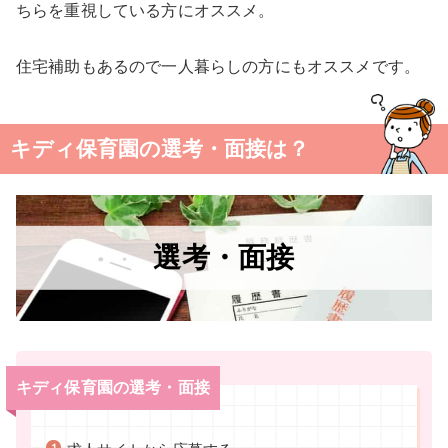
ちらを重視している方にオススメ。
住宅補助もあるので一人暮らしの方にもオススメです。
キディ保育園の選考・面接は？
選考・面接
キディ保育園の選考・面接