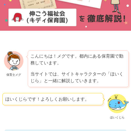
こんにちは！メグです。都内にある保育園で勤
務しています。
当サイトでは、サイトキャラクターの「ほいく
保育士メグ
じら」と一緒に解説していきます。
ほいくじらです！よろしくお願いします。
ほいくじら