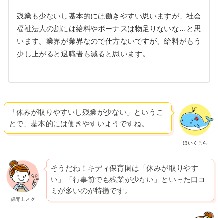
残業も少ないし基本的には働きやすい思いますが、社会
福祉法人の割には給料やボーナスは物足りないな…と思
います。業界が業界なので仕方ないですが、給料がもう
少し上がると退職者も減ると思います。
「休みが取りやすいし残業が少ない」というこ
とで、基本的には働きやすいようですね。
ほいくじら
そうだね！キディ保育園は「休みが取りやす
い」「行事前でも残業が少ない」といった口コ
ミが多いのが特徴です。
保育士メグ