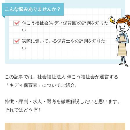
こんな悩みありませんか？
伸こう福祉会(キディ保育園)の評判を知りた
い
実際に働いている保育士やの評判を知りた
い
この記事では、社会福祉法人 伸こう福祉会が運営する
「キディ保育園」についてご紹介。
特徴・評判・求人・選考を徹底解説したいと思います。
それではどうぞ！