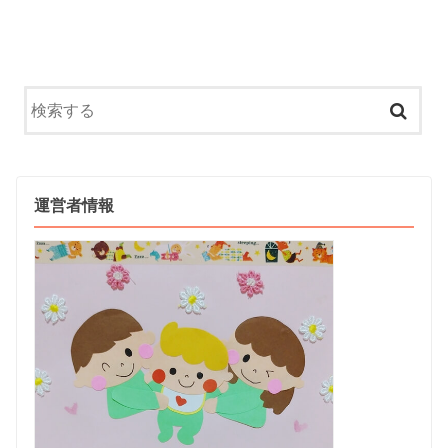
運営者情報