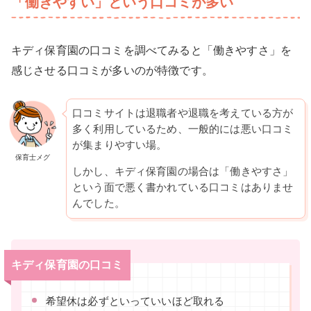
「働きやすい」という口コミが多い
キディ保育園の口コミを調べてみると「働きやすさ」を
感じさせる口コミが多いのが特徴です。
口コミサイトは退職者や退職を考えている方が
多く利用しているため、一般的には悪い口コミ
が集まりやすい場。
保育士メグ
しかし、キディ保育園の場合は「働きやすさ」
という面で悪く書かれている口コミはありませ
んでした。
キディ保育園の口コミ
希望休は必ずといっていいほど取れる