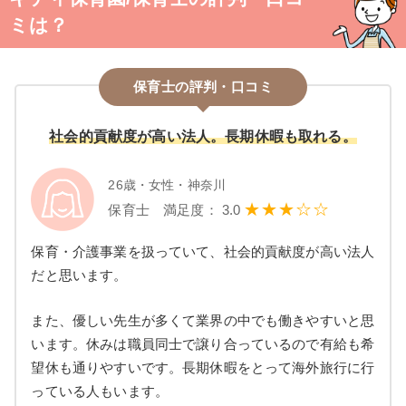
ミは？
保育士の評判・口コミ
社会的貢献度が高い法人。長期休暇も取れる。
26歳・女性・神奈川
★★★☆☆
保育士 満足度： 3.0
保育・介護事業を扱っていて、社会的貢献度が高い法人
だと思います。
また、優しい先生が多くて業界の中でも働きやすいと思
います。休みは職員同士で譲り合っているので有給も希
望休も通りやすいです。長期休暇をとって海外旅行に行
っている人もいます。