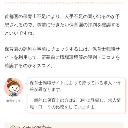
首都圏の保育士不足により、人手不足の園が出るのが予
想されるので、事前に行きたい保育園の評判を確認する
といいですね。
保育園の評判を事前にチェックするには、保育士転職サ
イトを利用して、応募前に職場環境等の評判・口コミを
確認するのがオススメ。
保育士転職サイトによって持っている求人・情
報が異なります。
一般的に保育士の方は2、3社に登録し、求人情
保育士メグ
報・口コミの比較をしていますよ。