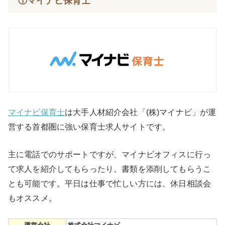
①マイナビ保育士
マイナビ保育士
は大手人材紹介会社「(株)マイナビ」が運
営する首都圏に強い保育士求人サイトです。
主に電話でのサポートですが、マイナビオフィスに行っ
て求人を紹介してもらったり、書類を添削してもらうこ
とも可能です。平日は仕事で忙しい方には、休日相談会
もオススメ。