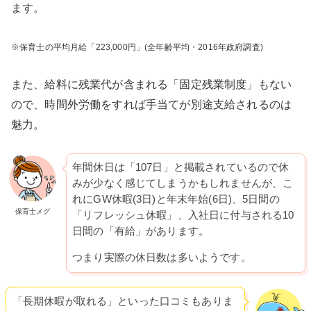
ます。
※保育士の平均月給「223,000円」(全年齢平均・2016年政府調査)
また、給料に残業代が含まれる「固定残業制度」もない
ので、時間外労働をすれば手当てが別途支給されるのは
魅力。
年間休日は「107日」と掲載されているので休
みが少なく感じてしまうかもしれませんが、こ
れにGW休暇(3日)と年末年始(6日)、5日間の
保育士メグ
「リフレッシュ休暇」、入社日に付与される10
日間の「有給」があります。
つまり実際の休日数は多いようです。
「長期休暇が取れる」といった口コミもありま