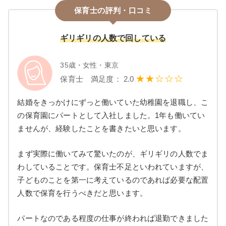
保育士の評判・口コミ
ギリギリの人数で回している
35歳・女性・東京
★★☆☆☆
保育士 満足度： 2.0
結婚をきっかけにずっと働いていた幼稚園を退職し、こ
の保育園にパートとして入社しました。1年も働いてい
ませんが、経験したことを書きたいと思います。
まず実際に働いてみて驚いたのが、ギリギリの人数でま
わしていることです。保育士不足といわれていますが、
子どものことを第一に考えているのであれば必要な配置
人数で保育を行うべきだと思います。
パートなのである程度の仕事が終われば退勤できました