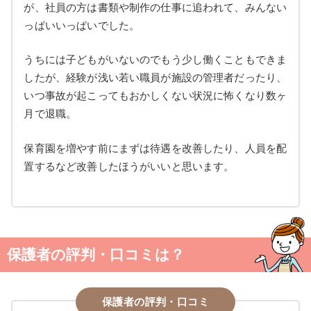
が、社員の方は書類や制作の仕事に追われて、みんない
っぱいいっぱいでした。
うちには子どもがいないのでもう少し働くこともできま
したが、経験が浅い若い職員が施設の管理者だったり、
いつ事故が起こってもおかしくない状況に怖くなり数ヶ
月で退職。
保育園を増やす前にまずは待遇を改善したり、人員を配
置するなど改善したほうがいいと思います。
保護者の評判・口コミは？
保護者の評判・口コミ