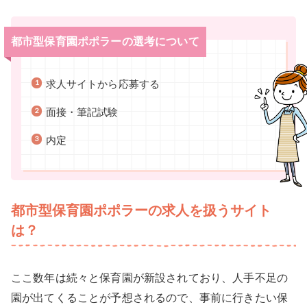
都市型保育園ポポラーの選考について
求人サイトから応募する
面接・筆記試験
内定
都市型保育園ポポラーの求人を扱うサイト
は？
ここ数年は続々と保育園が新設されており、人手不足の
園が出てくることが予想されるので、事前に行きたい保