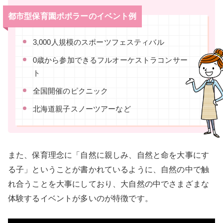
都市型保育園ポポラーのイベント例
3,000人規模のスポーツフェスティバル
0歳から参加できるフルオーケストラコンサー
ト
全国開催のピクニック
北海道親子スノーツアーなど
また、保育理念に「自然に親しみ、自然と命を大事にす
る子」ということが書かれているように、自然の中で触
れ合うことを大事にしており、大自然の中でさまざまな
体験するイベントが多いのが特徴です。