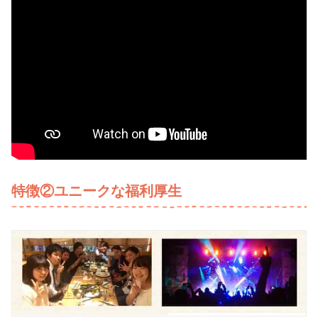
特徴②ユニークな福利厚生