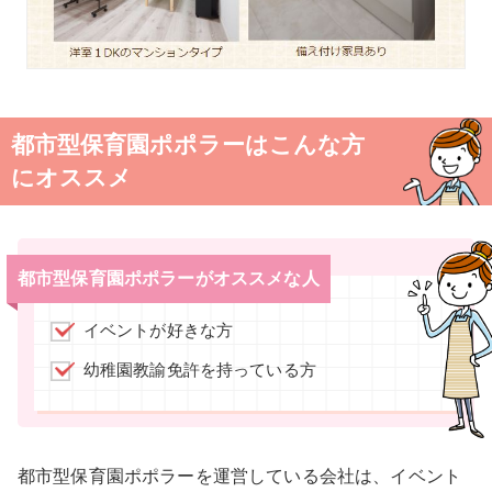
都市型保育園ポポラーはこんな方
にオススメ
都市型保育園ポポラーがオススメな人
イベントが好きな方
幼稚園教諭免許を持っている方
都市型保育園ポポラーを運営している会社は、イベント