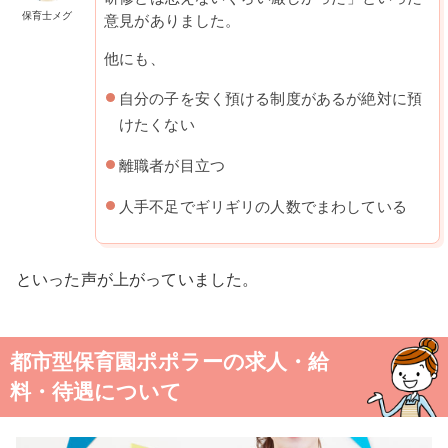
保育士メグ
意見がありました。
他にも、
自分の子を安く預ける制度があるが絶対に預
けたくない
離職者が目立つ
人手不足でギリギリの人数でまわしている
といった声が上がっていました。
都市型保育園ポポラーの求人・給
料・待遇について