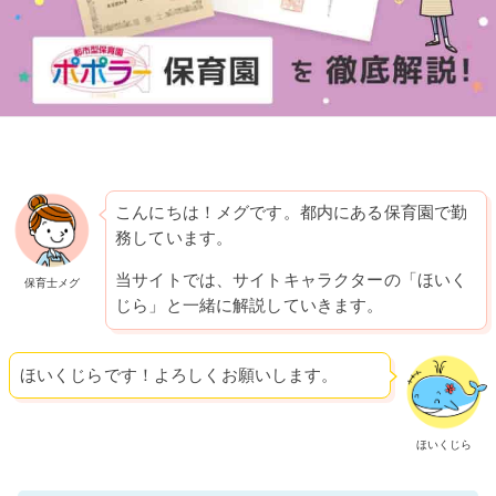
こんにちは！メグです。都内にある保育園で勤
務しています。
当サイトでは、サイトキャラクターの「ほいく
保育士メグ
じら」と一緒に解説していきます。
ほいくじらです！よろしくお願いします。
ほいくじら