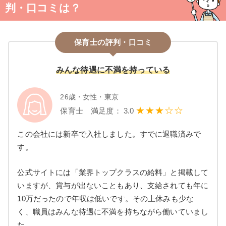
判・口コミは？
保育士の評判・口コミ
みんな待遇に不満を持っている
26歳・女性・東京
★★★☆☆
保育士 満足度： 3.0
この会社には新卒で入社しました。すでに退職済みで
す。
公式サイトには「業界トップクラスの給料」と掲載して
いますが、賞与が出ないこともあり、支給されても年に
10万だったので年収は低いです。その上休みも少な
く、職員はみんな待遇に不満を持ちながら働いていまし
た。