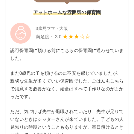
アットホームな雰囲気の保育園
3歳児ママ・大阪
★★★☆☆
満足度： 3.0
認可保育園に預ける前にこちらの保育園に通わせていま
した。
まだ0歳児の子を預けるのに不安を感じていましたが、
親切な先生が多くていい保育園でした。ごはんもこちら
で用意する必要がなく、給食はすべて手作りなのがよか
ったです。
ただ、気づけば先生が退職されていたり、先生が足りて
いないときはシッターさんが来ていました。子どもの人
見知りの時期ということもありますが、毎日預けるとき