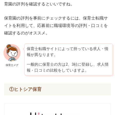
育園の評判を確認するといいですね。
保育園の評判を事前にチェックするには、保育士転職サ
イトを利用して、応募前に職場環境等の評判・口コミを
確認するのがオススメ。
保育士転職サイトによって持っている求人・情
報が異なります。
一般的に保育士の方は2、3社に登録し、求人情
保育士メグ
報・口コミの比較をしていますよ。
①ヒトシア保育