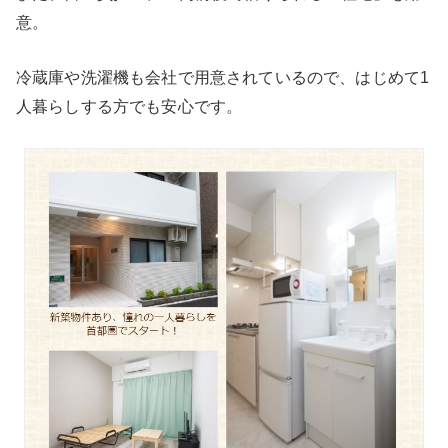
意。
冷蔵庫や洗濯機も会社で用意されているので、はじめて1
人暮らしする方でも安心です。