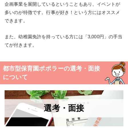
企画事業を展開しているということもあり、イベントが
多いのが特徴です。行事が好き！という方にはオススメ
できます。
また、幼稚園免許を持っている方には「3,000円」の手当
てが付きます。
都市型保育園ポポラーの選考・面接
について
選考・面接