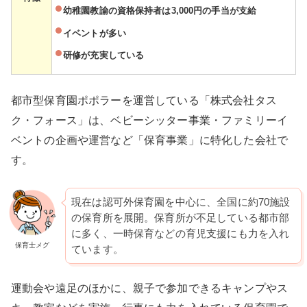
幼稚園教諭の資格保持者は3,000円の手当が支給
イベントが多い
研修が充実している
都市型保育園ポポラーを運営している「株式会社タス
ク・フォース」は、ベビーシッター事業・ファミリーイ
ベントの企画や運営など「保育事業」に特化した会社で
す。
現在は認可外保育園を中心に、全国に約70施設
の保育所を展開。保育所が不足している都市部
に多く、一時保育などの育児支援にも力を入れ
保育士メグ
ています。
運動会や遠足のほかに、親子で参加できるキャンプやス