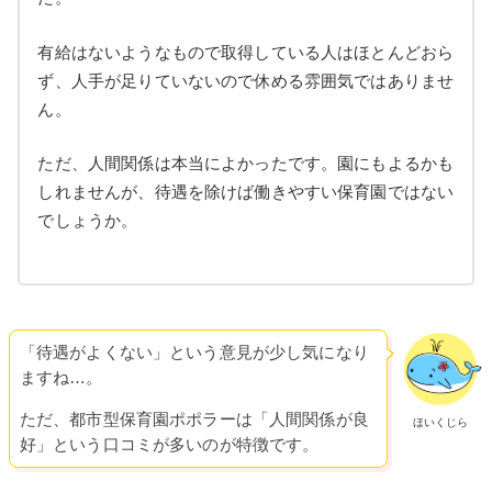
有給はないようなもので取得している人はほとんどおら
ず、人手が足りていないので休める雰囲気ではありませ
ん。
ただ、人間関係は本当によかったです。園にもよるかも
しれませんが、待遇を除けば働きやすい保育園ではない
でしょうか。
「待遇がよくない」という意見が少し気になり
ますね…。
ただ、都市型保育園ポポラーは「人間関係が良
ほいくじら
好」という口コミが多いのが特徴です。