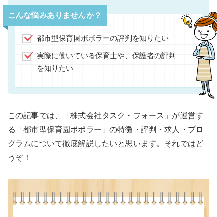
こんな悩みありませんか？
都市型保育園ポポラーの評判を知りたい
実際に働いている保育士や、保護者の評判
を知りたい
この記事では、「株式会社タスク・フォース」が運営す
る「都市型保育園ポポラー」の特徴・評判・求人・プロ
グラムについて徹底解説したいと思います。それではど
うぞ！