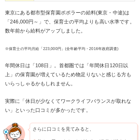
東京にある都市型保育園ポポラーの給料(東京・中途)は
「246,000円～」で、保育士の平均よりも高い水準です。
数年前から給料がアップしました。
※保育士の平均月給「223,000円」(全年齢平均・2016年政府調査)
年間休日は「108日」。首都圏では「年間休日120日以
上」の保育園が増えているため物足りないと感じる方も
いらっしゃるかもしれません。
実際に「休日が少なくてワークライフバランスが取れな
い」といった口コミが多かったです。
さらに口コミを見てみると、