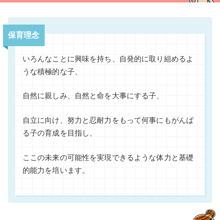
保育理念
いろんなことに興味を持ち、自発的に取り組めるよ
うな積極的な子、
自然に親しみ、自然と命を大事にする子、
自立に向け、努力と忍耐力をもって何事にもがんば
る子の育成を目指し、
ここの未来の可能性を実現できるような体力と基礎
的能力を培います。