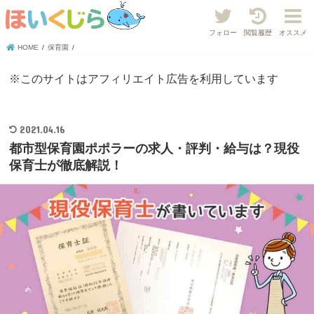
フォロー
閲覧履歴
オススメ
HOME
保育園
※このサイトはアフィリエイト広告を利用しています
2021.04.16
都市型保育園ポポラーの求人・評判・給与は？現役
保育士が徹底解説！