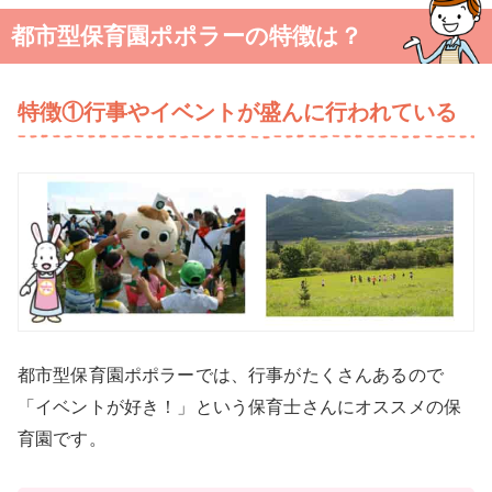
都市型保育園ポポラーの特徴は？
特徴①行事やイベントが盛んに行われている
都市型保育園ポポラーでは、行事がたくさんあるので
「イベントが好き！」という保育士さんにオススメの保
育園です。