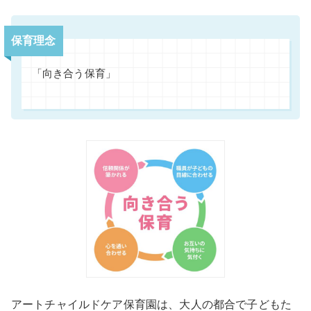
保育理念
「向き合う保育」
アートチャイルドケア保育園は、大人の都合で子どもた