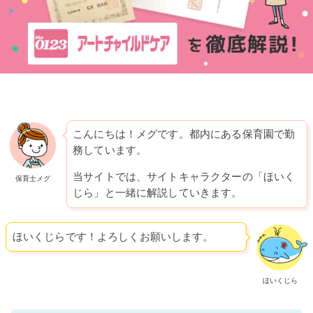
こんにちは！メグです。都内にある保育園で勤
務しています。
当サイトでは、サイトキャラクターの「ほいく
保育士メグ
じら」と一緒に解説していきます。
ほいくじらです！よろしくお願いします。
ほいくじら