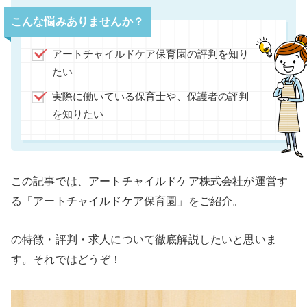
こんな悩みありませんか？
アートチャイルドケア保育園の評判を知り
たい
実際に働いている保育士や、保護者の評判
を知りたい
この記事では、アートチャイルドケア株式会社が運営す
る「アートチャイルドケア保育園」をご紹介。
の特徴・評判・求人について徹底解説したいと思いま
す。それではどうぞ！