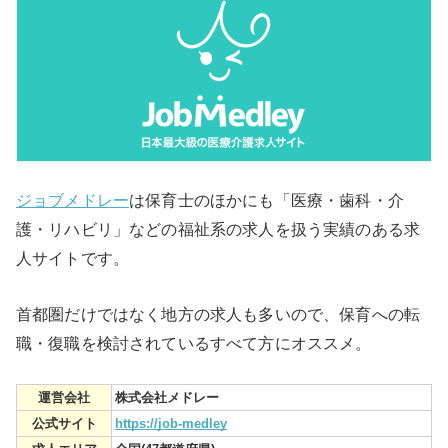
ジョブメドレー
は保育士のほかにも「医療・歯科・介
護・リハビリ」などの福祉系の求人を扱う実績のある求
人サイトです。
首都圏だけではなく地方の求人も多いので、保育への転
職・復職を検討されているすべて方にオススメ。
運営会社
株式会社メドレー
公式サイト
https://job-medley