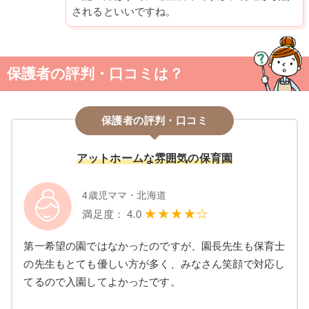
されるといいですね。
保護者の評判・口コミは？
保護者の評判・口コミ
アットホームな雰囲気の保育園
4歳児ママ・北海道
★★★★☆
満足度： 4.0
第一希望の園ではなかったのですが、園長先生も保育士
の先生もとても優しい方が多く、みなさん笑顔で対応し
てるので入園してよかったです。