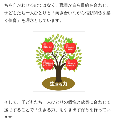
ちを向かわせるのではなく、職員が自ら目線を合わせ、
子どもたち一人ひとりと「向き合いながら信頼関係を築
く保育」を理念としています。
そして、子どもたち一人ひとりの個性と成長に合わせて
援助することで「生きる力」を引き出す保育を行ってい
ます。