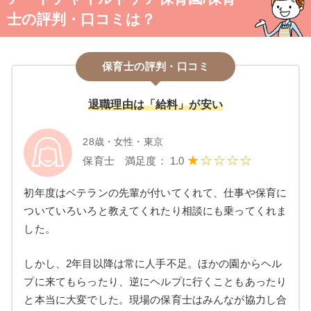
士の評判・口コミは？
保育士の評判・口コミ
退職理由は「給料」が安い
28歳・女性・東京
★☆☆☆☆
保育士 満足度： 1.0
初年度はベテランの先輩が付いてくれて、仕事や保育に
ついていろいろと教えてくれたり相談にも乗ってくれま
した。
しかし、2年目以降は常に人手不足。ほかの園からヘル
プに来てもらったり、逆にヘルプに行くこともあったり
と本当に大変でした。現場の保育士はみんなが協力し合