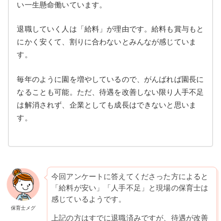
い一生懸命働いています。
退職していく人は「給料」が理由です。給料も賞与もと
にかく安くて、割りに合わないとみんなが感じていま
す。
毎年のように園を増やしているので、がんばれば園長に
なることも可能。ただ、待遇を改善しない限り人手不足
は解消されず、企業としても成長はできないと思いま
す。
今回アンケートに答えてくださった方によると
「給料が安い」「人手不足」と現場の保育士は
感じているようです。
保育士メグ
上記の方はすでに退職済みですが、待遇が改善