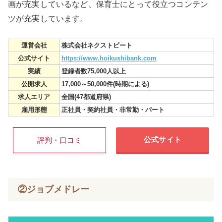
画が充実しているなど、保育士にとって役立つコンテン
ツが充実しています。
運営会社
株式会社ネクストビート
公式サイト
https://www.hoikushibank.com
実績
登録者数75,000人以上
公開求人
17,000～50,000件(時期による)
求人エリア
全国(47都道府県)
雇用形態
正社員・契約社員・非常勤・パート
公式サイト
評判・口コミ
②ジョブメドレー