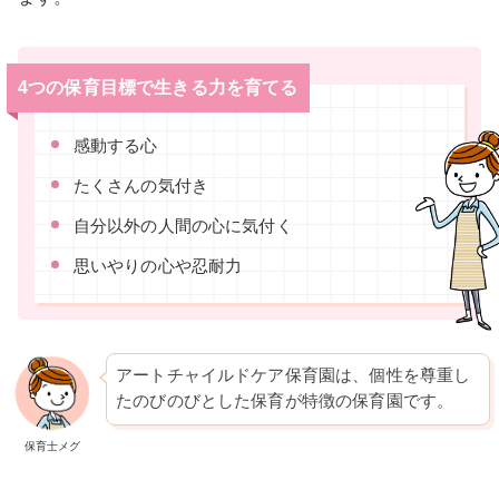
4つの保育目標で生きる力を育てる
感動する心
たくさんの気付き
自分以外の人間の心に気付く
思いやりの心や忍耐力
アートチャイルドケア保育園は、個性を尊重し
たのびのびとした保育が特徴の保育園です。
保育士メグ