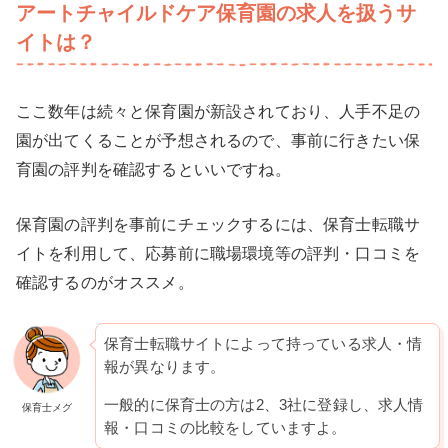
アートチャイルドケア保育園の求人を扱うサ
イトは？
ここ数年は続々と保育園が新設されており、人手不足の
園が出てくることが予想されるので、事前に行きたい保
育園の評判を確認するといいですね。
保育園の評判を事前にチェックするには、保育士転職サ
イトを利用して、応募前に職場環境等の評判・口コミを
確認するのがオススメ。
保育士転職サイトによって持っている求人・情
報が異なります。
一般的に保育士の方は2、3社に登録し、求人情
保育士メグ
報・口コミの比較をしていますよ。