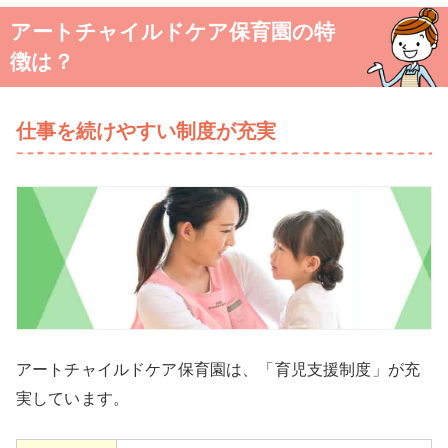
アートチャイルドケア保育園の特
徴は？
仕事を続けやすい制度が充実
アートチャイルドケア保育園は、「育児支援制度」が充
実しています。