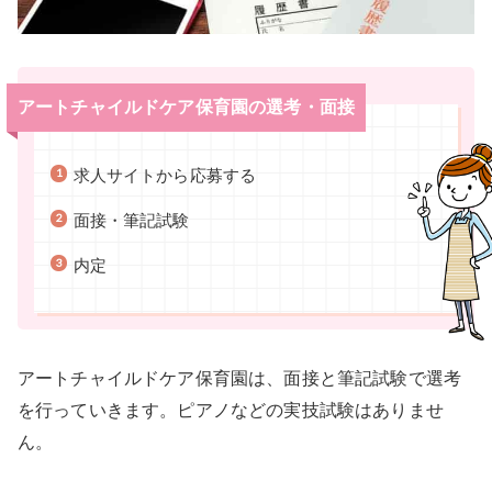
アートチャイルドケア保育園の選考・面接
求人サイトから応募する
面接・筆記試験
内定
アートチャイルドケア保育園は、面接と筆記試験で選考
を行っていきます。ピアノなどの実技試験はありませ
ん。