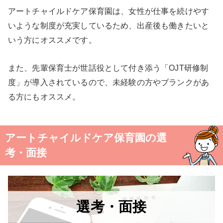
アートチャイルドケア保育園は、女性が仕事を続けやす
いような制度が充実しているため、出産後も働きたいと
いう方にオススメです。
また、先輩保育士が世話役として付き添う「OJT研修制
度」が導入されているので、未経験の方やブランクがあ
る方にもオススメ。
アートチャイルドケア保育園の選
考・面接
選考・面接