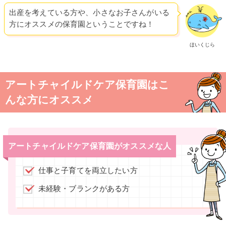
出産を考えている方や、小さなお子さんがいる
方にオススメの保育園ということですね！
ほいくじら
アートチャイルドケア保育園はこ
んな方にオススメ
アートチャイルドケア保育園がオススメな人
仕事と子育てを両立したい方
未経験・ブランクがある方