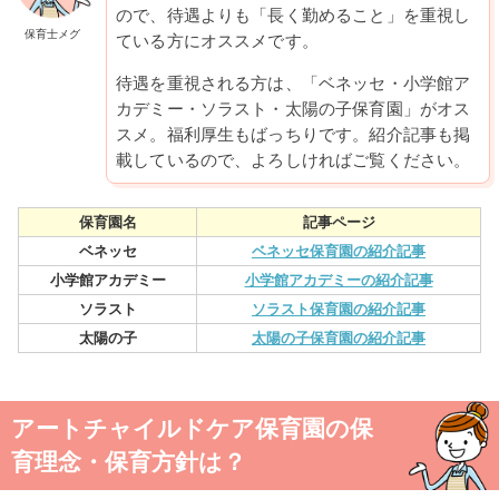
ので、待遇よりも「長く勤めること」を重視し
保育士メグ
ている方にオススメです。
待遇を重視される方は、「ベネッセ・小学館ア
カデミー・ソラスト・太陽の子保育園」がオス
スメ。福利厚生もばっちりです。紹介記事も掲
載しているので、よろしければご覧ください。
保育園名
記事ページ
ベネッセ
ベネッセ保育園の紹介記事
小学館アカデミー
小学館アカデミーの紹介記事
ソラスト
ソラスト保育園の紹介記事
太陽の子
太陽の子保育園の紹介記事
アートチャイルドケア保育園の保
育理念・保育方針は？