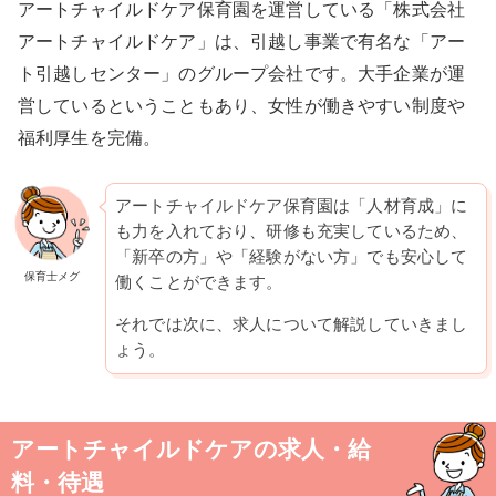
アートチャイルドケア保育園を運営している「株式会社
アートチャイルドケア」は、引越し事業で有名な「アー
ト引越しセンター」のグループ会社です。大手企業が運
営しているということもあり、女性が働きやすい制度や
福利厚生を完備。
アートチャイルドケア保育園は「人材育成」に
も力を入れており、研修も充実しているため、
「新卒の方」や「経験がない方」でも安心して
保育士メグ
働くことができます。
それでは次に、求人について解説していきまし
ょう。
アートチャイルドケアの求人・給
料・待遇