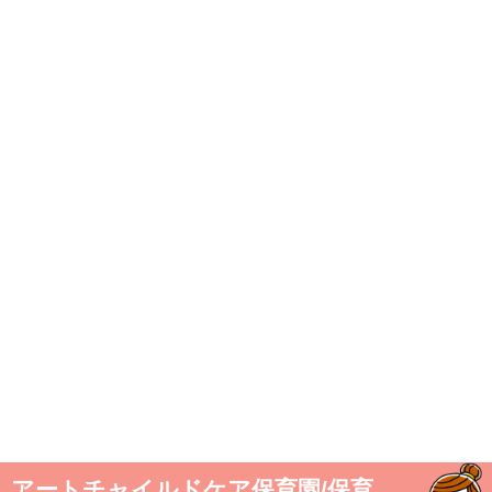
アートチャイルドケア保育園/保育