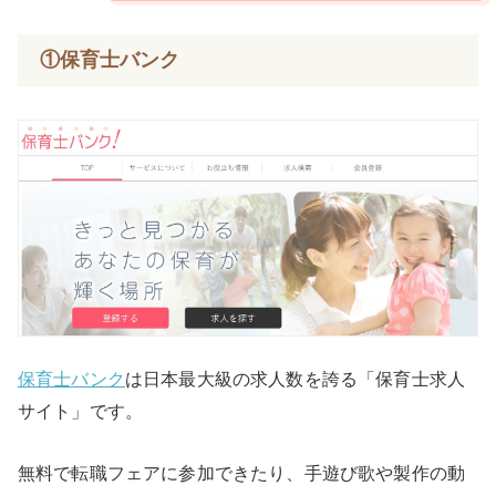
①保育士バンク
保育士バンク
は日本最大級の求人数を誇る「保育士求人
サイト」です。
無料で転職フェアに参加できたり、手遊び歌や製作の動