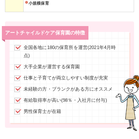
小規模保育
アートチャイルドケア保育園の特徴
全国各地に180の保育所を運営(2021年4月時
点)
大手企業が運営する保育園
仕事と子育てが両立しやすい制度が充実
未経験の方・ブランクがある方にオススメ
有給取得率が高い(98％・入社月に付与)
男性保育士が在籍