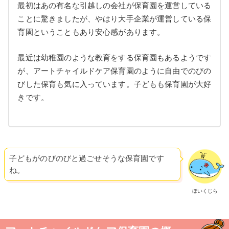
最初はあの有名な引越しの会社が保育園を運営している
ことに驚きましたが、やはり大手企業が運営している保
育園ということもあり安心感があります。
最近は幼稚園のような教育をする保育園もあるようです
が、アートチャイルドケア保育園のように自由でのびの
びした保育も気に入っています。子どもも保育園が大好
きです。
子どもがのびのびと過ごせそうな保育園です
ね。
ほいくじら