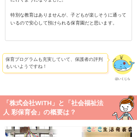
特別な教育はありませんが、子どもが楽しそうに通って
いるので安心して預けられる保育園だと思います。
保育プログラムも充実していて、保護者の評判
もいいようですね！
ほいくじら
「株式会社WITH」と「社会福祉法
人 彩保育会」の概要は？