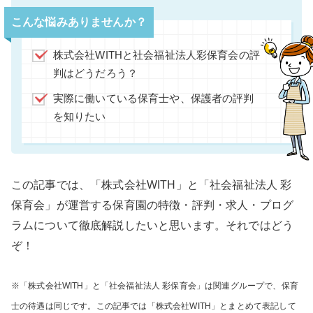
こんな悩みありませんか？
株式会社WITHと社会福祉法人彩保育会の評
判はどうだろう？
実際に働いている保育士や、保護者の評判
を知りたい
この記事では、「株式会社WITH」と「社会福祉法人 彩
保育会」が運営する保育園の特徴・評判・求人・プログ
ラムについて徹底解説したいと思います。それではどう
ぞ！
※「株式会社WITH」と「社会福祉法人 彩保育会」は関連グループで、保育
士の待遇は同じです。この記事では「株式会社WITH」とまとめて表記して