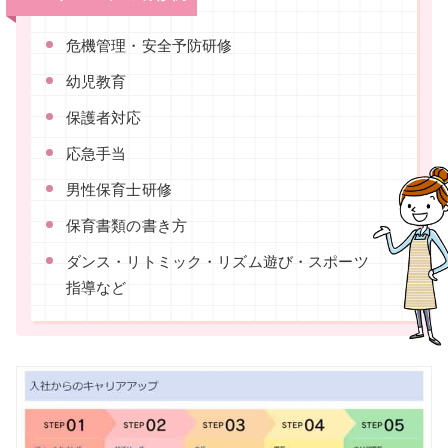
危機管理・安全予防研修
幼児教育
保護者対応
応急手当
男性保育士研修
保育書類の書き方
ダンス・リトミック・リズム遊び・スポーツ
指導など