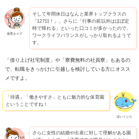
そして年間休日はなんと業界トップクラスの
「127日！」。さらに「行事の前以外はほぼ定
時で帰れる」といった口コミが多かったので、
保育士メグ
ワークライフバランスがしっかり取れるようで
す。
「借り上げ社宅制度」や「寮費無料の社員寮」もあるの
で、転職をきっかけに引越しを検討している方にオスス
メですよ。
「待遇」「働きやすさ」ともに魅力的な保育園
ということですね！
ほいくじら
さらに女性の結婚や出産に対して理解がある園