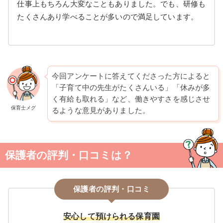
仕事上もちろん大変なこともありました。でも、研修も
たくさんあり学べることが多いので満足しています。
今回アンケートに答えてくださった方によると
「子育て中の先生がたくさんいる」「休みが多
く有給も取れる」など、働きやすさを感じさせ
保育士メグ
るような意見がありました。
保護者の評判・口コミは？
保護者の評判・口コミ
安心して預けられる保育園