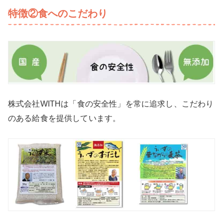
特徴②食へのこだわり
株式会社WITHは「食の安全性」を常に追求し、こだわり
のある給食を提供しています。