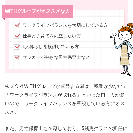
WITHグループがオススメな人
ワークライフバランスを大切にしている方
仕事と子育てを両立したい方
1人暮らしを検討している方
サッカーが好きな男性保育士など
株式会社WITHグループが運営する園は「残業が少ない」
「ワークライフバランスが取れる」といった口コミが多
いので、ワークライフバランスを重視している方にオス
スメ。
また、男性保育士も在籍しており、5歳児クラスの担任に