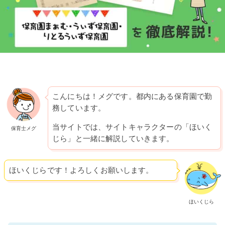
こんにちは！メグです。都内にある保育園で勤
務しています。
当サイトでは、サイトキャラクターの「ほいく
保育士メグ
じら」と一緒に解説していきます。
ほいくじらです！よろしくお願いします。
ほいくじら