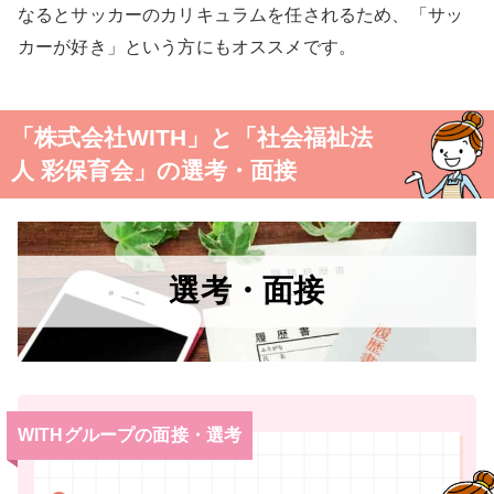
なるとサッカーのカリキュラムを任されるため、「サッ
カーが好き」という方にもオススメです。
「株式会社WITH」と「社会福祉法
人 彩保育会」の選考・面接
選考・面接
WITHグループの面接・選考