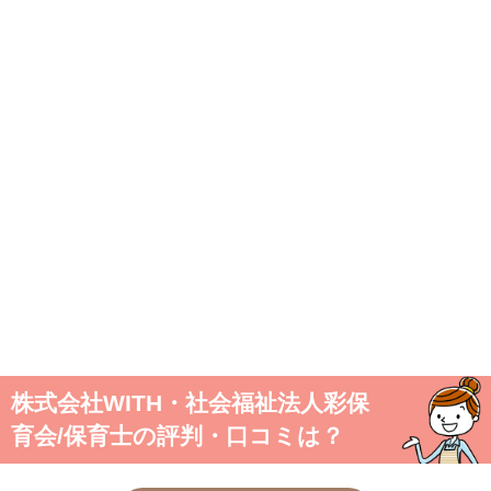
株式会社WITH・社会福祉法人彩保
育会/保育士の評判・口コミは？