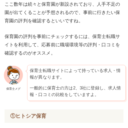
ここ数年は続々と保育園が新設されており、人手不足の
園が出てくることが予想されるので、事前に行きたい保
育園の評判を確認するといいですね。
保育園の評判を事前にチェックするには、保育士転職サ
イトを利用して、応募前に職場環境等の評判・口コミを
確認するのがオススメ。
保育士転職サイトによって持っている求人・情
報が異なります。
一般的に保育士の方は2、3社に登録し、求人情
保育士メグ
報・口コミの比較をしていますよ。
①ヒトシア保育