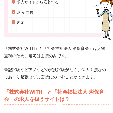
求人サイトから応募する
選考(面接)
内定
「株式会社WITH」と「社会福祉法人 彩保育会」は人物
重視のため、選考は面接のみです。
筆記試験やピアノなどの実技試験がなく、個人面接なの
であまり緊張せずに面接にのぞむことができます。
「株式会社WITH」と「社会福祉法人 彩保育
会」の求人を扱うサイトは？