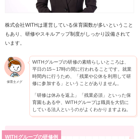
株式会社WITHは運営している保育園数が多いということ
もあり、研修やスキルアップ制度がしっかり設備されて
います。
WITHグループの研修の素晴らしいところは、
平日の15～17時の間に行われることです。就業
時間内に行うため、「残業や公休を利用して研
保育士メグ
修に参加する」ということがありません。
「研修は休みを返上」「残業必須」といった保
育園もある中、WITHグループは職員を大切に
している法人というのがよくわかりますよね。
WITHグループの研修例