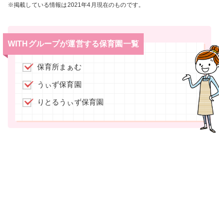
※掲載している情報は2021年4月現在のものです。
WITHグループが運営する保育園一覧
保育所まぁむ
うぃず保育園
りとるうぃず保育園