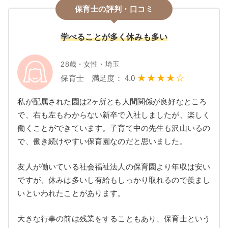
保育士の評判・口コミ
学べることが多く休みも多い
28歳・女性・埼玉
★★★★☆
保育士 満足度： 4.0
私が配属された園は2ヶ所とも人間関係が良好なところ
で、右も左もわからない新卒で入社しましたが、楽しく
働くことができています。子育て中の先生も沢山いるの
で、働き続けやすい保育園なのだと思いました。
友人が働いている社会福祉法人の保育園より年収は安い
ですが、休みは多いし有給もしっかり取れるので羨まし
いといわれたことがあります。
大きな行事の前は残業をすることもあり、保育士という