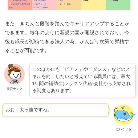
また、きちんと段階を踏んでキャリアアップすることが
できます。毎年のように新規の園が開設されており、今
後も成長が期待できる法人の為、がんばり次第で昇格す
ることが可能です。
このほかにも「ピアノ」や「ダンス」などのス
キルを向上したいと考えている職員には、最大
1年間の補助金(レッスン代)が会社から支給され
保育士メグ
る制度もあります。
おお！太っ腹ですね。
ほいくじら