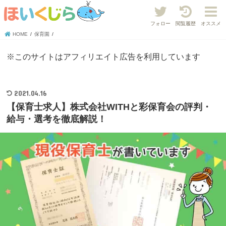
フォロー
閲覧履歴
オススメ
HOME
保育園
※このサイトはアフィリエイト広告を利用しています
2021.04.16
【保育士求人】株式会社WITHと彩保育会の評判・
給与・選考を徹底解説！