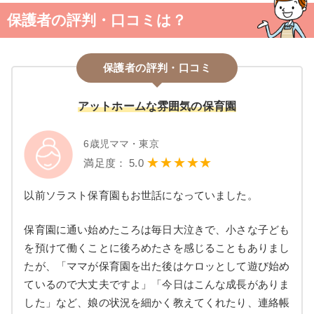
保護者の評判・口コミは？
保護者の評判・口コミ
アットホームな雰囲気の保育園
6歳児ママ・東京
★★★★★
満足度： 5.0
以前ソラスト保育園もお世話になっていました。
保育園に通い始めたころは毎日大泣きで、小さな子ども
を預けて働くことに後ろめたさを感じることもありまし
たが、「ママが保育園を出た後はケロッとして遊び始め
ているので大丈夫ですよ」「今日はこんな成長がありま
した」など、娘の状況を細かく教えてくれたり、連絡帳