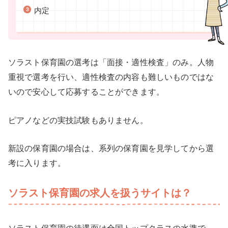
内定
ソラスト保育園の選考は「面接・適性検査」のみ。人物
重視で選考を行い、適性検査の内容も難しいものではな
いので安心して応募することができます。
ピアノなどの実技試験もありません。
新設の保育園の場合は、系列の保育園を見学してから選
考に入ります。
ソラスト保育園の求人を扱うサイトは？
ソラスト保育園の待遇面は全国トップクラスの水準で