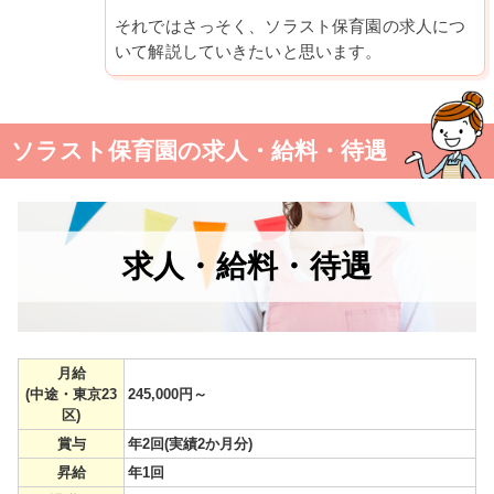
それではさっそく、ソラスト保育園の求人につ
いて解説していきたいと思います。
ソラスト保育園の求人・給料・待遇
求人・給料・待遇
月給
(中途・東京23
245,000円～
区)
賞与
年2回(実績2か月分)
昇給
年1回