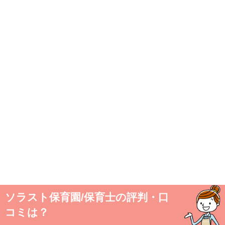
ソラスト保育園/保育士の評判・口
コミは？