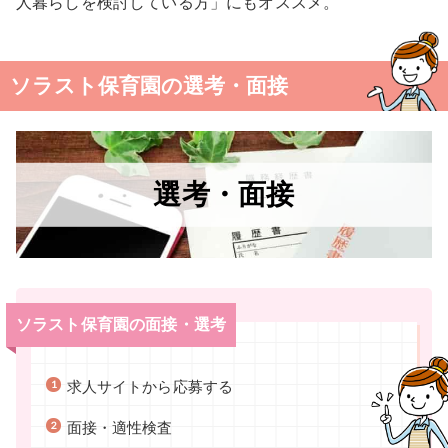
人暮らしを検討している方」にもオススメ。
ソラスト保育園の選考・面接
選考・面接
ソラスト保育園の面接・選考
求人サイトから応募する
面接・適性検査