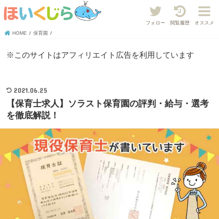
フォロー
閲覧履歴
オススメ
HOME
保育園
※このサイトはアフィリエイト広告を利用しています
2021.06.25
【保育士求人】ソラスト保育園の評判・給与・選考
を徹底解説！