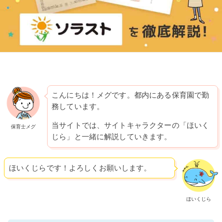
こんにちは！メグです。都内にある保育園で勤
務しています。
当サイトでは、サイトキャラクターの「ほいく
保育士メグ
じら」と一緒に解説していきます。
ほいくじらです！よろしくお願いします。
ほいくじら