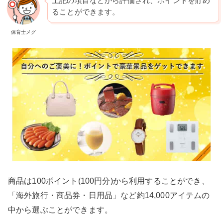
上記の項目などから評価され、ポイントを貯め
ることができます。
保育士メグ
商品は100ポイント(100円分)から利用することができ、
「海外旅行・商品券・日用品」など約14,000アイテムの
中から選ぶことができます。