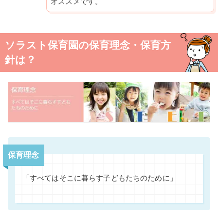
オススメです。
ソラスト保育園の保育理念・保育方
針は？
保育理念
「すべてはそこに暮らす子どもたちのために」