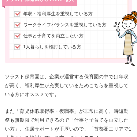
年収・福利厚生を重視している方
ワークライフバランスを重視している方
仕事と子育てを両立したい方
1人暮らしを検討している方
ソラスト保育園は、企業が運営する保育園の中では年収
が高く、福利厚生が充実しているためこちらを重視して
いる方にオススメです。
また「育児休暇取得率・復職率」が非常に高く、時短勤
務も無期限で利用できるので「仕事と子育てを両立した
い方」、住居サポートが手厚いので、「首都圏エリアで1