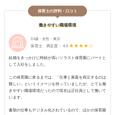
保育士の評判・口コミ
働きやすい職場環境
33歳・女性・東京
★★★★☆
保育士 満足度： 4.0
結婚をきっかけに時給が高いソラスト保育園にパートと
して入社をしました。
この保育園に来るまでは、「仕事と家庭を両立するのは
難しい」というイメージを持っていましたが、とても働
きやすい職場環境だったので現在は正社員として働いて
います。
書類の仕事もデジタル化されているので、ほかの保育園