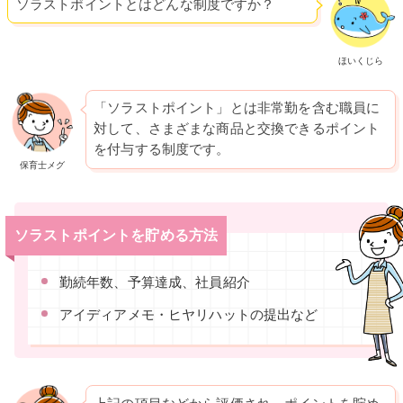
ソラストポイントとはどんな制度ですか？
ほいくじら
「ソラストポイント」とは非常勤を含む職員に
対して、さまざまな商品と交換できるポイント
を付与する制度です。
保育士メグ
ソラストポイントを貯める方法
勤続年数、予算達成、社員紹介
アイディアメモ・ヒヤリハットの提出など