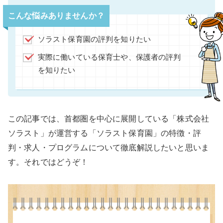
こんな悩みありませんか？
ソラスト保育園の評判を知りたい
実際に働いている保育士や、保護者の評判
を知りたい
この記事では、首都圏を中心に展開している「株式会社
ソラスト」が運営する「ソラスト保育園」の特徴・評
判・求人・プログラムについて徹底解説したいと思いま
す。それではどうぞ！