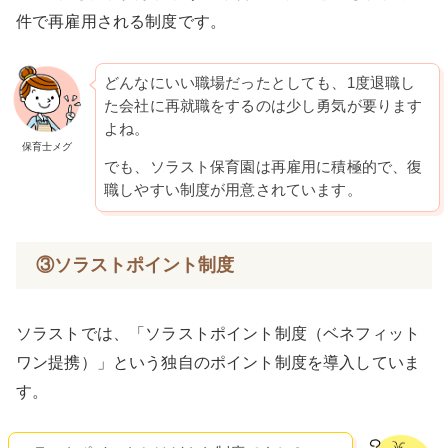
件で再雇用される制度です。
どんなにいい職場だったとしても、1度退職し
た会社に再就職をするのは少し勇気が要ります
よね。
保育士メグ
でも、ソラスト保育園は再雇用に積極的で、復
職しやすい制度が用意されています。
③ソラストポイント制度
ソラストでは、「ソラストポイント制度（ベネフィット
ワン提携）」という独自のポイント制度を導入していま
す。