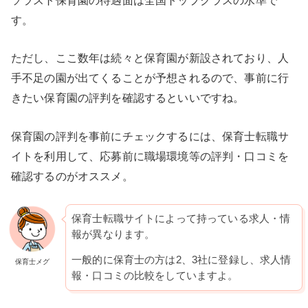
す。
ただし、ここ数年は続々と保育園が新設されており、人
手不足の園が出てくることが予想されるので、事前に行
きたい保育園の評判を確認するといいですね。
保育園の評判を事前にチェックするには、保育士転職サ
イトを利用して、応募前に職場環境等の評判・口コミを
確認するのがオススメ。
保育士転職サイトによって持っている求人・情
報が異なります。
一般的に保育士の方は2、3社に登録し、求人情
保育士メグ
報・口コミの比較をしていますよ。