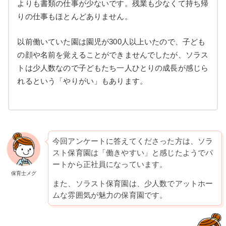
よりも書類の仕事が少ないです。残業も少なくて持ち帰
りの仕事もほとんどありません。
以前働いていた園は園児が300人以上いたので、子ども
の顔や名前を覚えることができませんでしたが、ソラス
トは少人数なので子どもたち一人ひとりの成長が感じら
れるという「やりがい」もあります。
今回アンケートに答えてくださった方は、ソラ
スト保育園は「働きやすい」と感じたようでパ
ートから正社員になっています。
保育士メグ
また、ソラスト保育園は、少人数でアットホー
ムな雰囲気が魅力の保育園です。