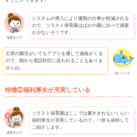
システムの導入により書類の仕事が軽減される
ので、ソラスト保育園はほかの園に比べて残業
が少ないそうです。
保育士メグ
欠席の園児がいてもアプリを通して連絡がくる
ので、朝から電話対応に追われることもありま
せんね。
ほいくじら
特徴②福利厚生が充実している
ソラスト保育園はここでは書ききれないくらい
福利厚生が充実しているので、一部を抜粋して
ご紹介します。
保育士メグ