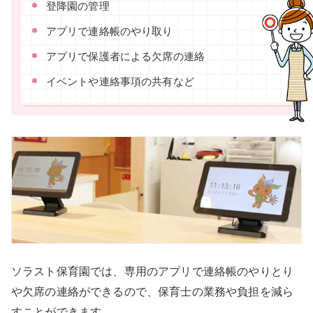
登降園の管理
アプリで連絡帳のやり取り
アプリで保護者による欠席の連絡
イベントや連絡事項の共有など
ソラスト保育園では、専用のアプリで連絡帳のやりとり
や欠席の連絡ができるので、保育士の業務や負担を減ら
すことができます。