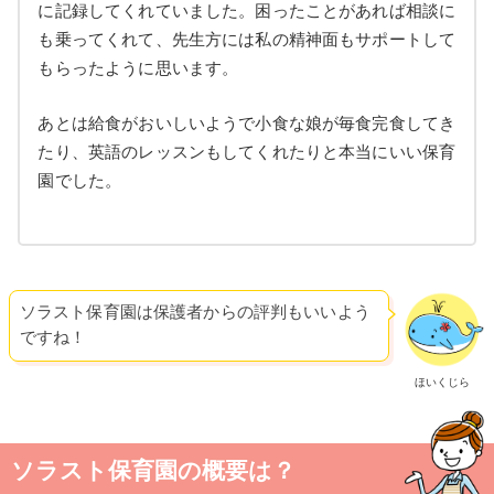
に記録してくれていました。困ったことがあれば相談に
も乗ってくれて、先生方には私の精神面もサポートして
もらったように思います。
あとは給食がおいしいようで小食な娘が毎食完食してき
たり、英語のレッスンもしてくれたりと本当にいい保育
園でした。
ソラスト保育園は保護者からの評判もいいよう
ですね！
ほいくじら
ソラスト保育園の概要は？