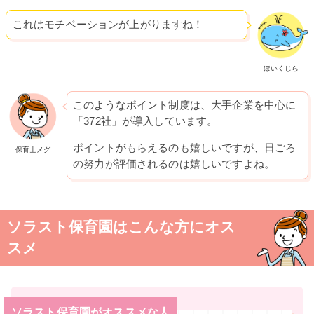
これはモチベーションが上がりますね！
ほいくじら
このようなポイント制度は、大手企業を中心に
「372社」が導入しています。
ポイントがもらえるのも嬉しいですが、日ごろ
保育士メグ
の努力が評価されるのは嬉しいですよね。
ソラスト保育園はこんな方にオス
スメ
ソラスト保育園がオススメな人