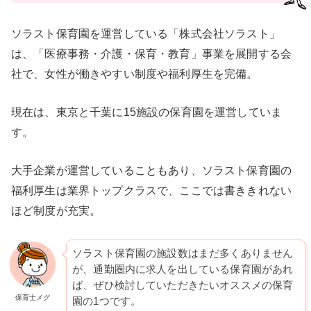
ソラスト保育園を運営している「株式会社ソラスト」
は、「医療事務・介護・保育・教育」事業を展開する会
社で、女性が働きやすい制度や福利厚生を完備。
現在は、東京と千葉に15施設の保育園を運営していま
す。
大手企業が運営していることもあり、ソラスト保育園の
福利厚生は業界トップクラスで、ここでは書ききれない
ほど制度が充実。
ソラスト保育園の施設数はまだ多くありません
が、通勤圏内に求人を出している保育園があれ
ば、ぜひ検討していただきたいオススメの保育
保育士メグ
園の1つです。