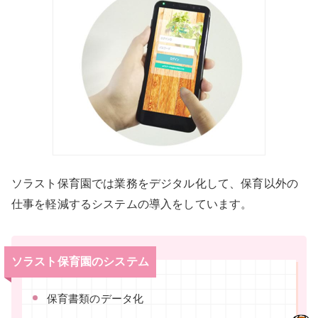
ソラスト保育園では業務をデジタル化して、保育以外の
仕事を軽減するシステムの導入をしています。
ソラスト保育園のシステム
保育書類のデータ化