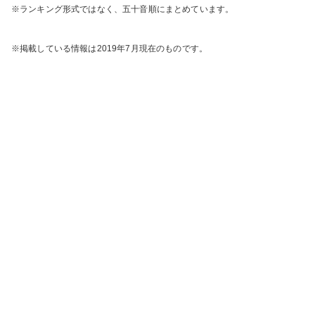
※ランキング形式ではなく、五十音順にまとめています。
※掲載している情報は2019年7月現在のものです。