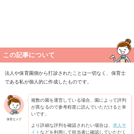
この記事について
法人や保育園側から打診されたことは一切なく、保育士
である私が個人的に作成したものです。
複数の園を運営している場合、園によって評判
が異なるので参考程度に読んでいただけると幸
いです。
保育士メグ
より詳細な評判を確認されたい場合は、
求人サ
イト
などを利用して担当者に確認していただく