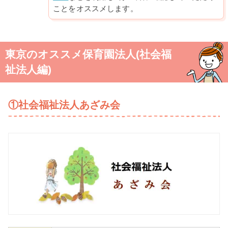
ことをオススメします。
東京のオススメ保育園法人(社会福
祉法人編)
①社会福祉法人あざみ会