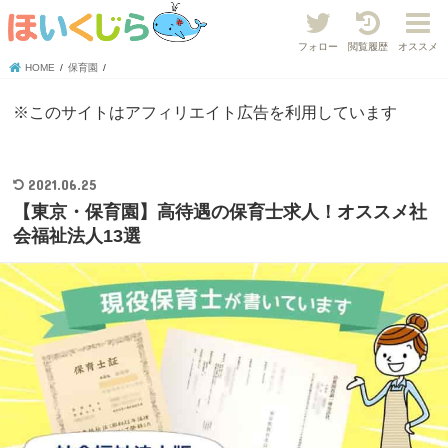
フォロー
閲覧履歴
オススメ
HOME
保育園
※このサイトはアフィリエイト広告を利用しています
2021.06.25
【東京・保育園】高待遇の保育士求人！オススメ社
会福祉法人13選