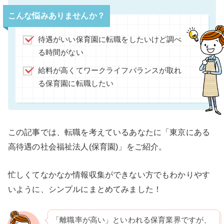
こんな悩みありませんか？
待遇がいい保育園に転職をしたいけど調べ
る時間がない
給料が高くてワークライフバランスが取れ
る保育園に転職したい
この記事では、転職を考えているあなたに「東京にある
高待遇の社会福祉法人(保育園)」をご紹介。
忙しくてなかなか情報収集ができない方でもわかりやす
いように、シンプルにまとめてみました！
「離職率が高い」といわれる保育業界ですが、