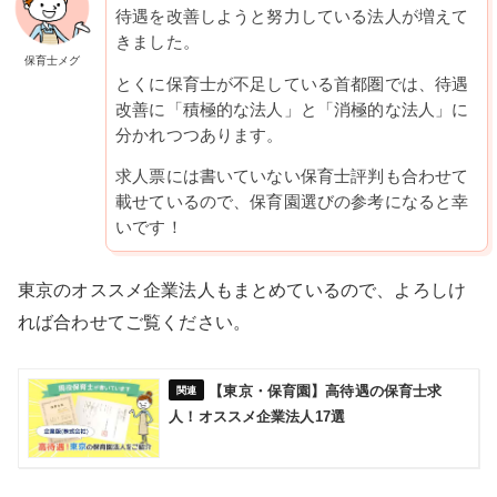
待遇を改善しようと努力している法人が増えて
きました。
保育士メグ
とくに保育士が不足している首都圏では、待遇
改善に「積極的な法人」と「消極的な法人」に
分かれつつあります。
求人票には書いていない保育士評判も合わせて
載せているので、保育園選びの参考になると幸
いです！
東京のオススメ企業法人もまとめているので、よろしけ
れば合わせてご覧ください。
【東京・保育園】高待遇の保育士求
人！オススメ企業法人17選