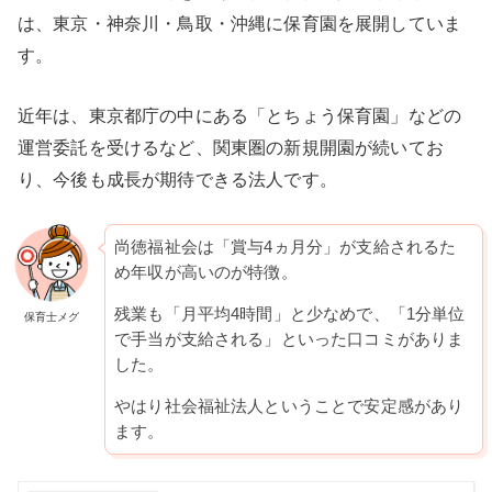
は、東京・神奈川・鳥取・沖縄に保育園を展開していま
す。
近年は、東京都庁の中にある「とちょう保育園」などの
運営委託を受けるなど、関東圏の新規開園が続いてお
り、今後も成長が期待できる法人です。
尚徳福祉会は「賞与4ヵ月分」が支給されるた
め年収が高いのが特徴。
残業も「月平均4時間」と少なめで、「1分単位
保育士メグ
で手当が支給される」といった口コミがありま
した。
やはり社会福祉法人ということで安定感があり
ます。