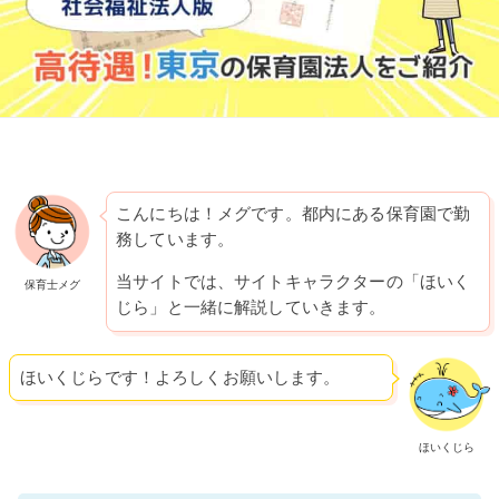
こんにちは！メグです。都内にある保育園で勤
務しています。
当サイトでは、サイトキャラクターの「ほいく
保育士メグ
じら」と一緒に解説していきます。
ほいくじらです！よろしくお願いします。
ほいくじら