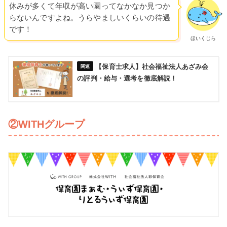
休みが多くて年収が高い園ってなかなか見つか
らないんですよね。うらやましいくらいの待遇
です！
ほいくじら
【保育士求人】社会福祉法人あざみ会
の評判・給与・選考を徹底解説！
②WITHグループ