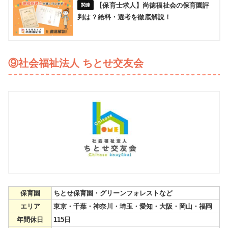
【保育士求人】尚徳福祉会の保育園評
判は？給料・選考を徹底解説！
⑨社会福祉法人 ちとせ交友会
保育園
ちとせ保育園・グリーンフォレストなど
エリア
東京・千葉・神奈川・埼玉・愛知・大阪・岡山・福岡
年間休日
115日