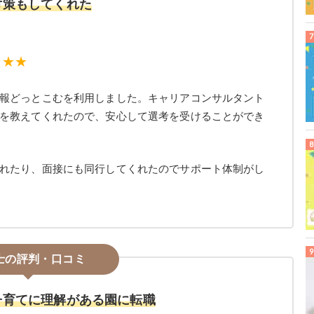
対策もしてくれた
★★★
報どっとこむを利用しました。キャリアコンサルタント
を教えてくれたので、安心して選考を受けることができ
れたり、面接にも同行してくれたのでサポート体制がし
士の評判・口コミ
子育てに理解がある園に転職