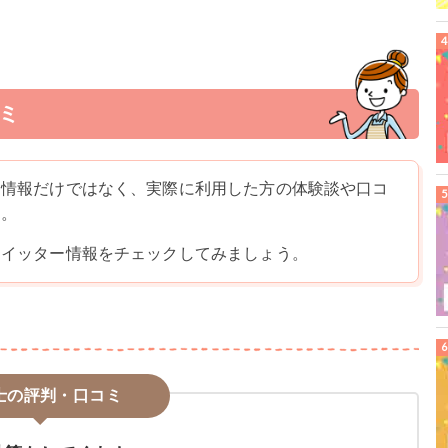
ミ
る情報だけではなく、実際に利用した方の体験談や口コ
す。
ツイッター情報をチェックしてみましょう。
士の評判・口コミ