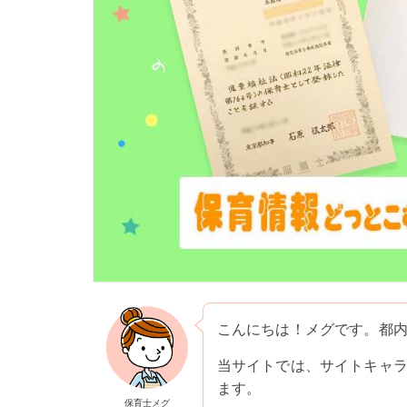
こんにちは！メグです。都
当サイトでは、サイトキャ
ます。
保育士メグ