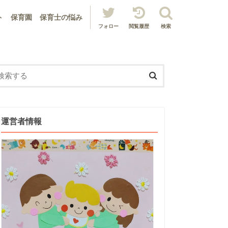
ト
保育園
保育士の悩み
フォロー
閲覧履歴
検索
運営者情報