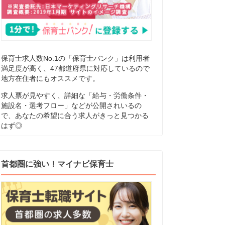
保育士求人数No.1の「保育士バンク」は利用者
満足度が高く、47都道府県に対応しているので
地方在住者にもオススメです。
求人票が見やすく、詳細な「給与・労働条件・
施設名・選考フロー」などが公開されいるの
で、あなたの希望に合う求人がきっと見つかる
はず◎
首都圏に強い！マイナビ保育士