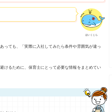
ほいくじら
てあっても、「実際に入社してみたら条件や雰囲気が違っ
を避けるために、保育士にとって必要な情報をまとめてい