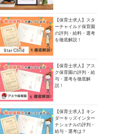
【保育士求人】スタ
ーチャイルド保育園
の評判・給料・選考
を徹底解説！
【保育士求人】アス
ク保育園の評判・給
与・選考を徹底解
説！
【保育士求人】キン
ダーキッズインター
ナショナルの評判・
給与・選考は？