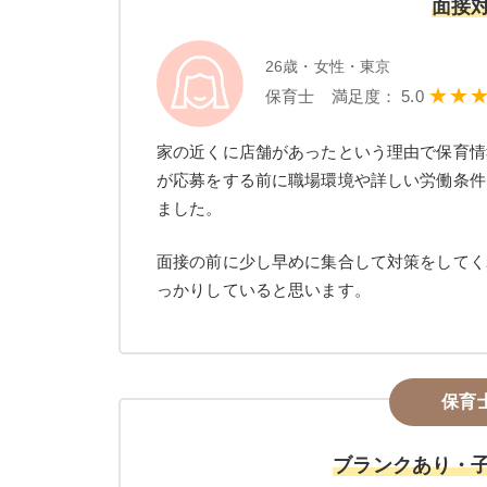
面接
26歳・女性・東京
★★
保育士 満足度： 5.0
家の近くに店舗があったという理由で保育情
が応募をする前に職場環境や詳しい労働条件
ました。
面接の前に少し早めに集合して対策をしてく
っかりしていると思います。
保育
ブランクあり・