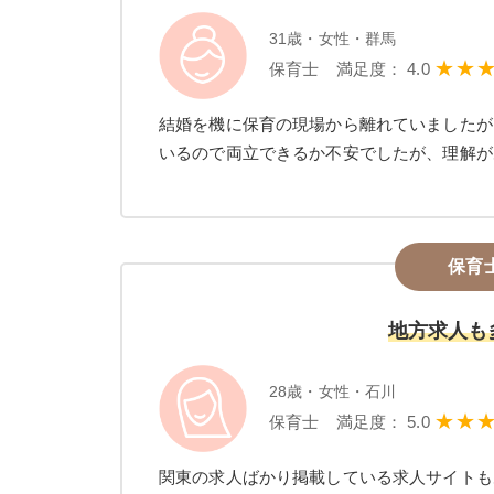
31歳・女性・群馬
★★
保育士 満足度： 4.0
結婚を機に保育の現場から離れていましたが
いるので両立できるか不安でしたが、理解が
保育
地方求人も
28歳・女性・石川
★★
保育士 満足度： 5.0
関東の求人ばかり掲載している求人サイトも