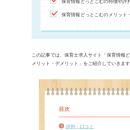
保育情報どっとこむの特徴や評
保育情報どっとこむのメリット
この記事では、保育士求人サイト「保育情報
メリット・デメリット」をご紹介していきま
目次
評判・口コミ