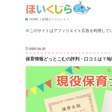
HOME
転職エージェント
※このサイトはアフィリエイト広告を利用して
2021.04.01
保育情報どっとこむの評判・口コミは？地