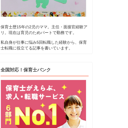
保育士歴15年の2児のママ。主任・面接官経験ア
リ。現在は育児のためパートで勤務です。
私自身が仕事に悩み5回転職した経験から、保育
士転職に役立てる記事を書いています。
全国対応！保育士バンク