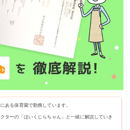
内にある保育園で勤務しています。
ラクターの「ほいくじらちゃん」と一緒に解説していき