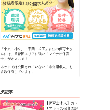
「東京・神奈川・千葉・埼玉」在住の保育士さ
んには、首都圏エリアに強い「マイナビ保育
士」がオススメ！
ネットでは公開されていない「非公開求人」も
多数保有しています。
人気記事
【保育士求人】カメ
リアキッズ保育園評