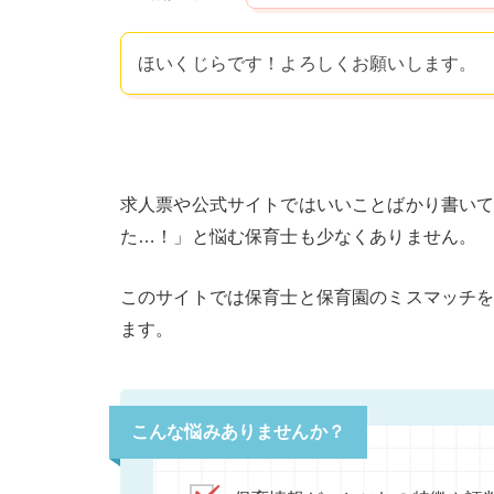
ほいくじらです！よろしくお願いします。
求人票や公式サイトではいいことばかり書い
た…！」と悩む保育士も少なくありません。
このサイトでは保育士と保育園のミスマッチ
ます。
こんな悩みありませんか？