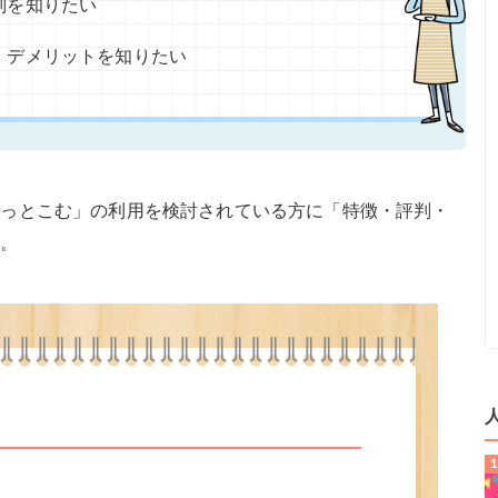
判を知りたい
・デメリットを知りたい
どっとこむ」の利用を検討されている方に「特徴・評判・
す。