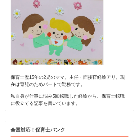
保育士歴15年の2児のママ。主任・面接官経験アリ。現
在は育児のためパートで勤務です。
私自身が仕事に悩み5回転職した経験から、保育士転職
に役立てる記事を書いています。
全国対応！保育士バンク