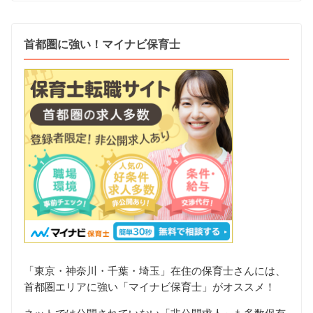
首都圏に強い！マイナビ保育士
「東京・神奈川・千葉・埼玉」在住の保育士さんには、
首都圏エリアに強い「マイナビ保育士」がオススメ！