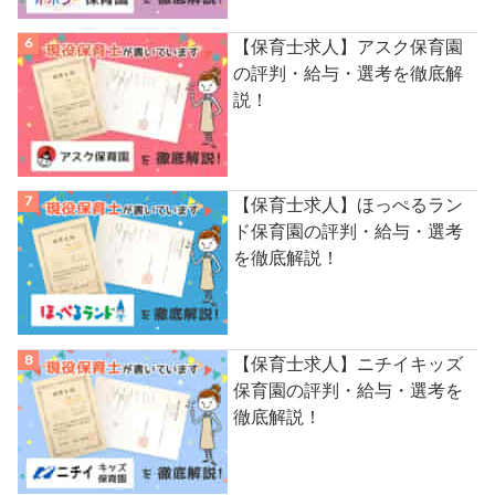
【保育士求人】アスク保育園
の評判・給与・選考を徹底解
説！
【保育士求人】ほっぺるラン
ド保育園の評判・給与・選考
を徹底解説！
【保育士求人】ニチイキッズ
保育園の評判・給与・選考を
徹底解説！