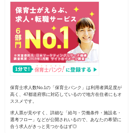
保育士求人数No.1の「保育士バンク」は利用者満足度が
高く、47都道府県に対応しているので地方在住者にもオ
ススメです。
求人票が見やすく、詳細な「給与・労働条件・施設名・
選考フロー」などが公開されいるので、あなたの希望に
合う求人がきっと見つかるはず◎