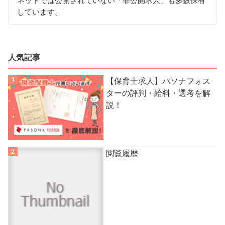
ネットでは公開されていない「非公開求人」も多数保有
しています。
人気記事
【保育士求人】パソナフォス
ターの評判・給料・選考を解
説！
閲覧履歴